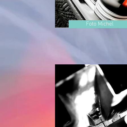
Foto Michel